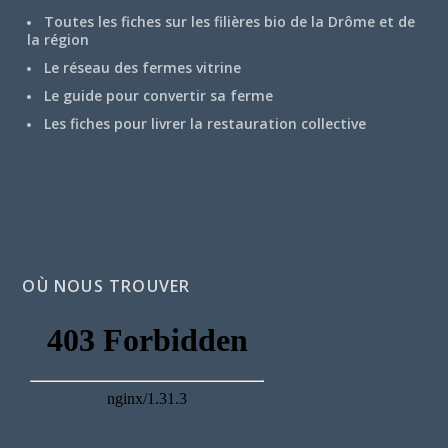
Toutes les fiches sur les filières bio de la Drôme et de
la région
Le réseau des fermes vitrine
Le guide pour convertir sa ferme
Les fiches pour livrer la restauration collective
OÙ NOUS TROUVER