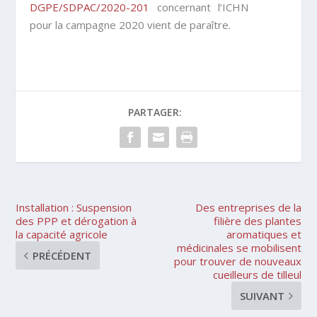
DGPE/SDPAC/2020-201
concernant l
‘ICHN
pour la campagne 2020 vient de paraître.
PARTAGER:
Installation : Suspension
Des entreprises de la
des PPP et dérogation à
filière des plantes
la capacité agricole
aromatiques et
médicinales se mobilisent
PRÉCÉDENT
pour trouver de nouveaux
cueilleurs de tilleul
SUIVANT