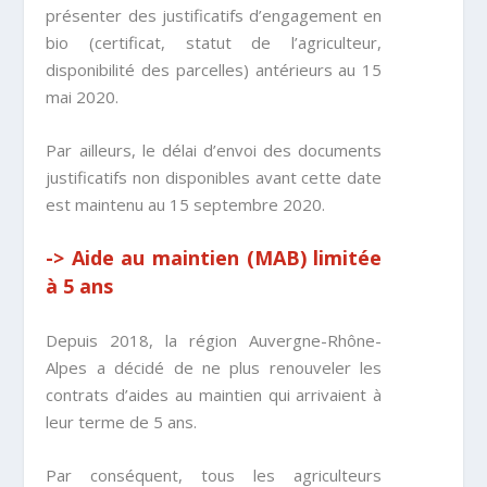
présenter des justificatifs d’engagement en
bio (certificat, statut de l’agriculteur,
disponibilité des parcelles) antérieurs au 15
mai 2020.
Par ailleurs, le délai d’envoi des documents
justificatifs non disponibles avant cette date
est maintenu au 15 septembre 2020.
-> Aide au maintien (MAB) limitée
à 5 ans
Depuis 2018, la région Auvergne-Rhône-
Alpes a décidé de ne plus renouveler les
contrats d’aides au maintien qui arrivaient à
leur terme de 5 ans.
Par conséquent, tous les agriculteurs