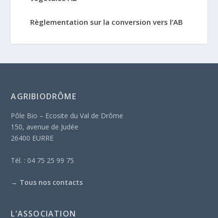
Règlementation sur la conversion vers l’AB
AGRIBIODRÔME
Pôle Bio – Ecosite du Val de Drôme
150, avenue de Judée
26400 EURRE
Tél. : 04 75 25 99 75
→
Tous nos contacts
L’ASSOCIATION