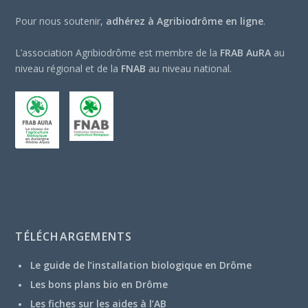
Pour nous soutenir,
adhérez à Agribiodrôme en ligne
.
L’association Agribiodrôme est membre de la
FRAB AuRA
au
niveau régional et de la
FNAB
au niveau national.
TÉLÉCHARGEMENTS
Le guide de l’installation biologique en Drôme
Les bons plans bio en Drôme
Les fiches sur les aides à l’AB