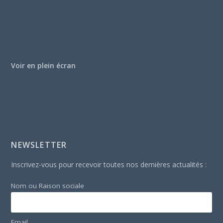
Voir en plein écran
NEWSLETTER
Inscrivez-vous pour recevoir toutes nos dernières actualités :
Nom ou Raison sociale
Email