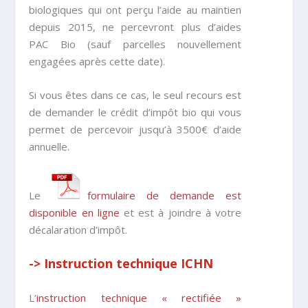
biologiques qui ont perçu l’aide au maintien
depuis 2015, ne percevront plus d’aides
PAC Bio (sauf parcelles nouvellement
engagées après cette date).
Si vous êtes dans ce cas, le seul recours est
de demander le crédit d’impôt bio qui vous
permet de percevoir jusqu’à 3500€ d’aide
annuelle.
Le
formulaire de demande est
disponible en ligne
et est à joindre à votre
décalaration d’impôt.
-> Instruction technique ICHN
L’
instruction technique « rectifiée »