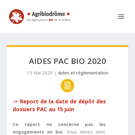
AIDES PAC BIO 2020
13 Mai 2020
|
Aides et règlementation
-> Report de la date de dépôt des
dossiers PAC au 15 juin
Ce report ne concerne pas les
engagements en bio
. Vous devez donc