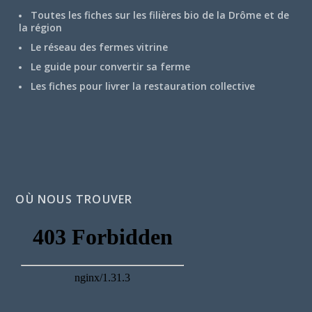
Toutes les fiches sur les filières bio de la Drôme et de
la région
Le réseau des fermes vitrine
Le guide pour convertir sa ferme
Les fiches pour livrer la restauration collective
OÙ NOUS TROUVER