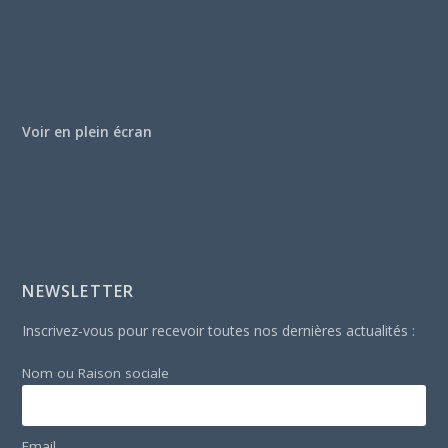
Voir en plein écran
NEWSLETTER
Inscrivez-vous pour recevoir toutes nos dernières actualités :
Nom ou Raison sociale
Email