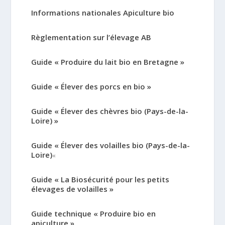
Informations nationales Apiculture bio
Règlementation sur l’élevage AB
Guide « Produire du lait bio en Bretagne »
Guide « Élever des porcs en bio »
Guide « Élever des chèvres bio (Pays-de-la-
Loire) »
Guide « Élever des volailles bio (Pays-de-la-
Loire)
«
Guide « La Biosécurité pour les petits
élevages de volailles »
Guide technique « Produire bio en
apiculture »