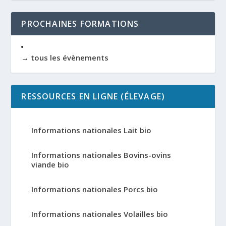
PROCHAINES FORMATIONS
→ tous les évènements
RESSOURCES EN LIGNE (ÉLEVAGE)
Informations nationales Lait bio
Informations nationales Bovins-ovins
viande bio
Informations nationales Porcs bio
Informations nationales Volailles bio