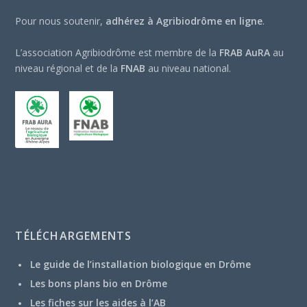
Pour nous soutenir,
adhérez à Agribiodrôme en ligne
.
L’association Agribiodrôme est membre de la
FRAB AuRA
au
niveau régional et de la
FNAB
au niveau national.
TÉLÉCHARGEMENTS
Le guide de l’installation biologique en Drôme
Les bons plans bio en Drôme
Les fiches sur les aides à l’AB