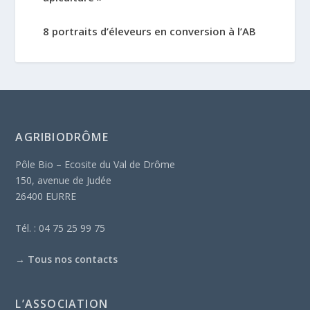
8 portraits d’éleveurs en conversion à l’AB
AGRIBIODRÔME
Pôle Bio – Ecosite du Val de Drôme
150, avenue de Judée
26400 EURRE
Tél. : 04 75 25 99 75
→
Tous nos contacts
L’ASSOCIATION