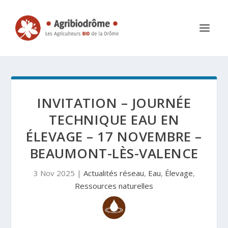
INVITATION – JOURNÉE
TECHNIQUE EAU EN
ÉLEVAGE – 17 NOVEMBRE –
BEAUMONT-LÈS-VALENCE
3 Nov 2025
|
Actualités réseau
,
Eau
,
Élevage
,
Ressources naturelles