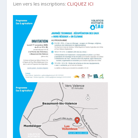
Lien vers les inscriptions:
CLIQUEZ ICI