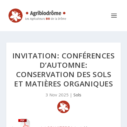
INVITATION: CONFÉRENCES
D’AUTOMNE:
CONSERVATION DES SOLS
ET MATIÈRES ORGANIQUES
3 Nov 2025
|
Sols