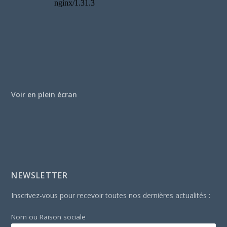
Voir en plein écran
NEWSLETTER
Inscrivez-vous pour recevoir toutes nos dernières actualités :
Nom ou Raison sociale