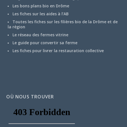
Les bons plans bio en Drôme
Les fiches sur les aides à l’AB
Toutes les fiches sur les filières bio de la Drôme et de
la région
Le réseau des fermes vitrine
Le guide pour convertir sa ferme
Les fiches pour livrer la restauration collective
OÙ NOUS TROUVER