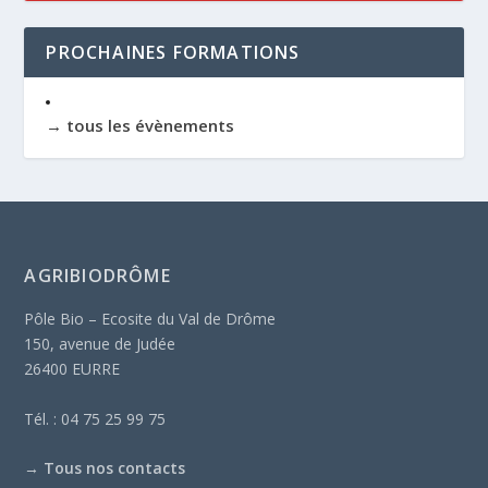
PROCHAINES FORMATIONS
→ tous les évènements
AGRIBIODRÔME
Pôle Bio – Ecosite du Val de Drôme
150, avenue de Judée
26400 EURRE
Tél. : 04 75 25 99 75
→
Tous nos contacts