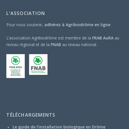
L’ASSOCIATION
Pour nous soutenir,
adhérez à Agribiodrôme en ligne
.
L’association Agribiodrôme est membre de la
FRAB AuRA
au
niveau régional et de la
FNAB
au niveau national.
TÉLÉCHARGEMENTS
Le guide de l’installation biologique en Drôme