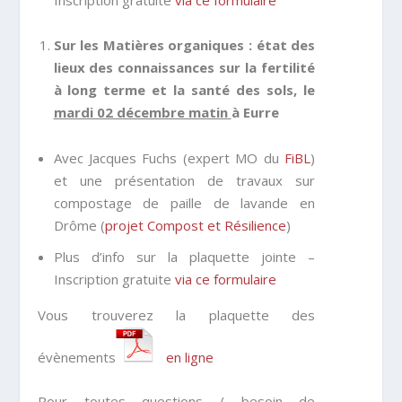
Sur les Matières organiques : état des
lieux des connaissances sur la fertilité
à long terme et la santé des sols, le
mardi 02 décembre matin
à Eurre
Avec Jacques Fuchs (expert MO du
FiBL
)
et une présentation de travaux sur
compostage de paille de lavande en
Drôme (
projet Compost et Résilience
)
Plus d’info sur la plaquette jointe –
Inscription gratuite
via ce formulaire
Vous trouverez la plaquette des
évènements
en ligne
Pour toutes questions / besoin de