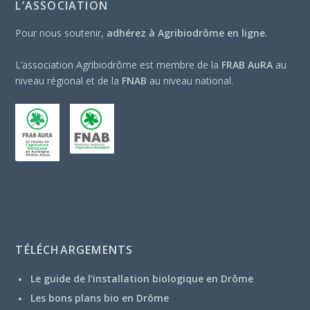
L’ASSOCIATION
Pour nous soutenir,
adhérez à Agribiodrôme en ligne
.
L’association Agribiodrôme est membre de la
FRAB AuRA
au
niveau régional et de la
FNAB
au niveau national.
TÉLÉCHARGEMENTS
Le guide de l’installation biologique en Drôme
Les bons plans bio en Drôme