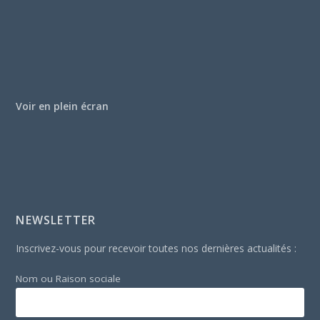
Voir en plein écran
NEWSLETTER
Inscrivez-vous pour recevoir toutes nos dernières actualités :
Nom ou Raison sociale