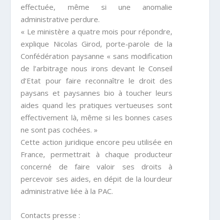
effectuée, même si une anomalie
administrative perdure.
« Le ministère a quatre mois pour répondre,
explique Nicolas Girod, porte-parole de la
Confédération paysanne « sans modification
de l’arbitrage nous irons devant le Conseil
d’Etat pour faire reconnaître le droit des
paysans et paysannes bio à toucher leurs
aides quand les pratiques vertueuses sont
effectivement là, même si les bonnes cases
ne sont pas cochées. »
Cette action juridique encore peu utilisée en
France, permettrait à chaque producteur
concerné de faire valoir ses droits à
percevoir ses aides, en dépit de la lourdeur
administrative liée à la PAC.
Contacts presse :