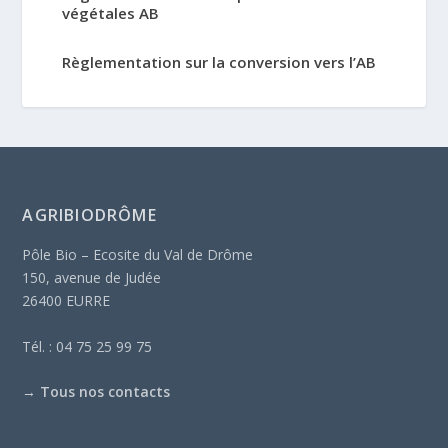
végétales AB
Règlementation sur la conversion vers l’AB
AGRIBIODRÔME
Pôle Bio – Ecosite du Val de Drôme
150, avenue de Judée
26400 EURRE
Tél. : 04 75 25 99 75
→
Tous nos contacts