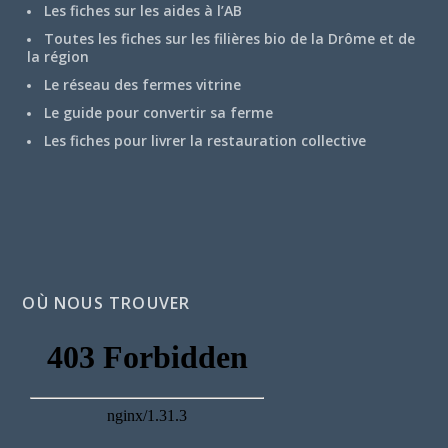
Les fiches sur les aides à l’AB
Toutes les fiches sur les filières bio de la Drôme et de
la région
Le réseau des fermes vitrine
Le guide pour convertir sa ferme
Les fiches pour livrer la restauration collective
OÙ NOUS TROUVER