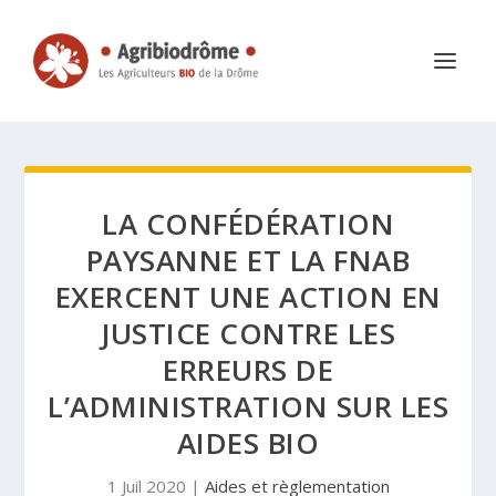
LA CONFÉDÉRATION
PAYSANNE ET LA FNAB
EXERCENT UNE ACTION EN
JUSTICE CONTRE LES
ERREURS DE
L’ADMINISTRATION SUR LES
AIDES BIO
1 Juil 2020
|
Aides et règlementation