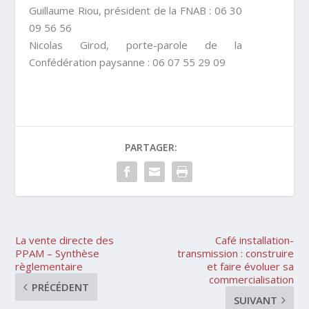
Guillaume Riou, président de la FNAB : 06 30
09 56 56
Nicolas Girod, porte-parole de la
Confédération paysanne : 06 07 55 29 09
PARTAGER:
La vente directe des
Café installation-
PPAM – Synthèse
transmission : construire
règlementaire
et faire évoluer sa
commercialisation
PRÉCÉDENT
SUIVANT