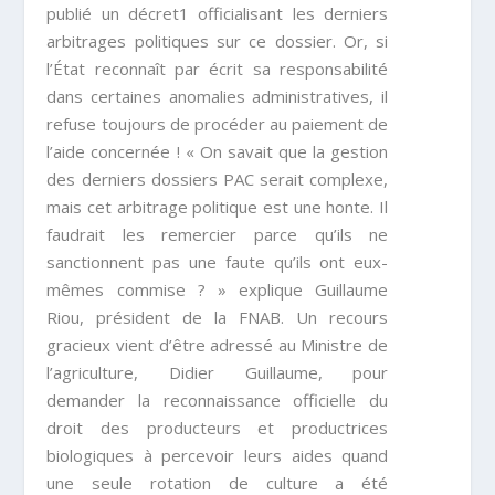
publié un décret1 officialisant les derniers
arbitrages politiques sur ce dossier. Or, si
l’État reconnaît par écrit sa responsabilité
dans certaines anomalies administratives, il
refuse toujours de procéder au paiement de
l’aide concernée ! « On savait que la gestion
des derniers dossiers PAC serait complexe,
mais cet arbitrage politique est une honte. Il
faudrait les remercier parce qu’ils ne
sanctionnent pas une faute qu’ils ont eux-
mêmes commise ? » explique Guillaume
Riou, président de la FNAB. Un recours
gracieux vient d’être adressé au Ministre de
l’agriculture, Didier Guillaume, pour
demander la reconnaissance officielle du
droit des producteurs et productrices
biologiques à percevoir leurs aides quand
une seule rotation de culture a été