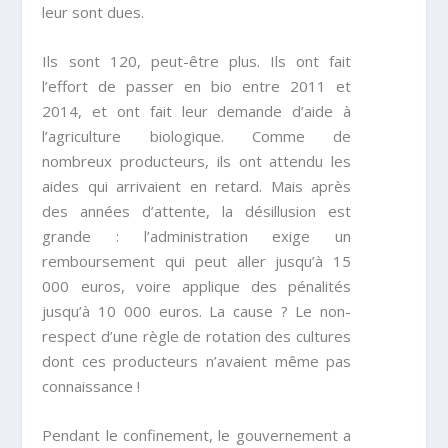
leur sont dues.
Ils sont 120, peut-être plus. Ils ont fait
l’effort de passer en bio entre 2011 et
2014, et ont fait leur demande d’aide à
l’agriculture biologique. Comme de
nombreux producteurs, ils ont attendu les
aides qui arrivaient en retard. Mais après
des années d’attente, la désillusion est
grande : l’administration exige un
remboursement qui peut aller jusqu’à 15
000 euros, voire applique des pénalités
jusqu’à 10 000 euros. La cause ? Le non-
respect d’une règle de rotation des cultures
dont ces producteurs n’avaient même pas
connaissance !
Pendant le confinement, le gouvernement a