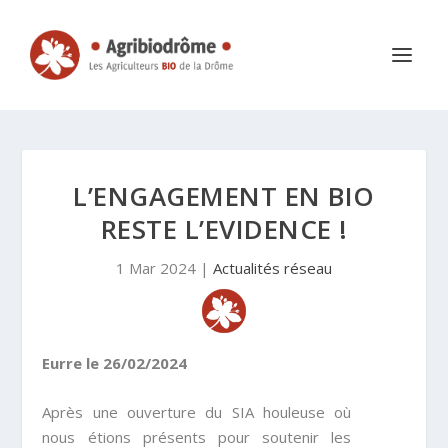
L’ENGAGEMENT EN BIO
RESTE L’EVIDENCE !
1 Mar 2024
|
Actualités réseau
Eurre le 26/02/2024
Après une ouverture du SIA houleuse où
nous étions présents pour soutenir les