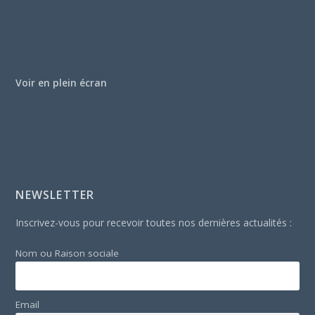
Voir en plein écran
NEWSLETTER
Inscrivez-vous pour recevoir toutes nos dernières actualités :
Nom ou Raison sociale
Email