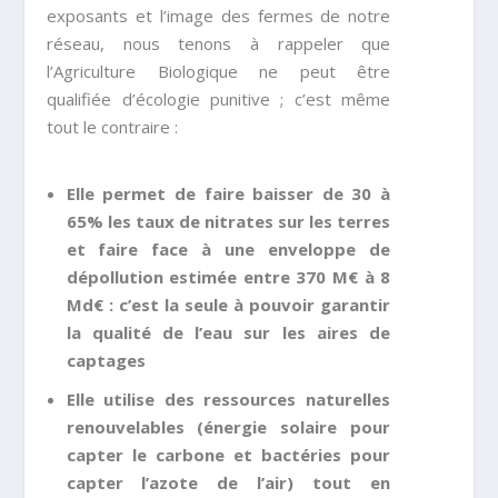
exposants et l’image des fermes de notre
réseau, nous tenons à rappeler que
l’Agriculture Biologique ne peut être
qualifiée d’écologie punitive ; c’est même
tout le contraire :
Elle permet de faire baisser de 30 à
65% les taux de nitrates sur les terres
et faire face à une enveloppe de
dépollution estimée entre 370 M€ à 8
Md€ : c’est la seule à pouvoir garantir
la qualité de l’eau sur les aires de
captages
Elle utilise des ressources naturelles
renouvelables (énergie solaire pour
capter le carbone et bactéries pour
capter l’azote de l’air) tout en