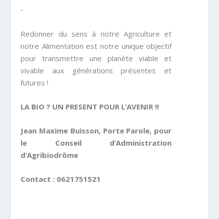
Redonner du sens à notre Agriculture et
notre Alimentation est notre unique objectif
pour transmettre une planète viable et
vivable aux générations présentes et
futures !
LA BIO ? UN PRESENT POUR L’AVENIR !!
Jean Maxime Buisson, Porte Parole, pour
le Conseil d’Administration
d’Agribiodrôme
Contact : 0621751521