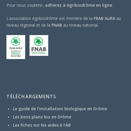
Pour nous soutenir,
adhérez à Agribiodrôme en ligne
.
L’association Agribiodrôme est membre de la
FRAB AuRA
au
niveau régional et de la
FNAB
au niveau national.
TÉLÉCHARGEMENTS
Le guide de l’installation biologique en Drôme
Les bons plans bio en Drôme
Les fiches sur les aides à l’AB