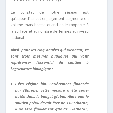
Le constat de notre réseau est
qu’aujourd’hui cet engagement augmente en
volume mais baisse quand on le rapporte à
la surface et au nombre de fermes au niveau
national.
Ainsi, pour les cinq années qui viennent, ce
sont trois mesures publiques qui vont
représenter l’essentiel du soutien à
l’agriculture biologique :
L’éco régime bio. Entièrement financée
par l’Europe, cette mesure a été sous-
dotée dans le budget global. Alors que le
soutien prévu devait être de 110 €/ha/an,
il ne sera finalement que de 92€/ha/an,