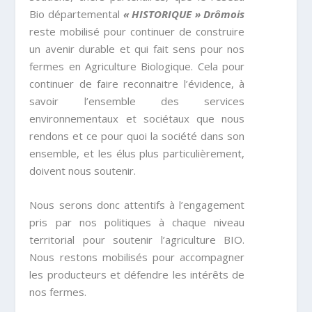
Bio départemental
« HISTORIQUE » Drômois
reste mobilisé pour continuer de construire
un avenir durable et qui fait sens pour nos
fermes en Agriculture Biologique. Cela pour
continuer de faire reconnaitre l’évidence, à
savoir l’ensemble des services
environnementaux et sociétaux que nous
rendons et ce pour quoi la société dans son
ensemble, et les élus plus particulièrement,
doivent nous soutenir.
Nous serons donc attentifs à l’engagement
pris par nos politiques à chaque niveau
territorial pour soutenir l’agriculture BIO.
Nous restons mobilisés pour accompagner
les producteurs et défendre les intérêts de
nos fermes.