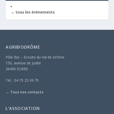
→ tous les évènements
AGRIBIODRÔME
Pôle Bio – Ecosite du Val de Drôme
150, avenue de Judée
26400 EURRE
Tél. : 04 75 25 99 75
→
Tous nos contacts
L’ASSOCIATION