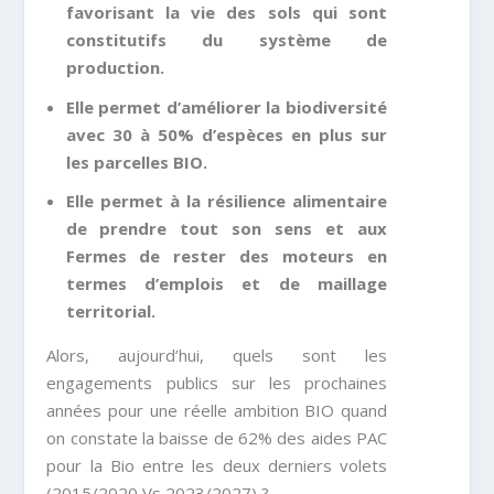
favorisant la vie des sols qui sont
constitutifs du système de
production.
Elle permet d’améliorer la biodiversité
avec 30 à 50% d’espèces en plus sur
les parcelles BIO.
Elle permet à la résilience alimentaire
de prendre tout son sens et aux
Fermes de rester des moteurs en
termes d’emplois et de maillage
territorial.
Alors, aujourd’hui, quels sont les
engagements publics sur les prochaines
années pour une réelle ambition BIO quand
on constate la baisse de 62% des aides PAC
pour la Bio entre les deux derniers volets
(2015/2020 Vs 2023/2027) ?