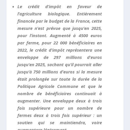
Le crédit d’impôt en faveur de
l’agriculture biologique. Entièrement
financée par le budget de la France, cette
mesure n’est prévue que jusqu’en 2025,
pour l’instant. Augmenté à 4500 euros
par ferme, pour 22 000 bénéficiaires en
2022, le crédit d’impôt représentera une
enveloppe de 297 millions d’euros
jusqu’en 2025, sachant qu’il pourrait aller
jusqu’à 750 millions d’euros si la mesure
était prolongée sur toute la durée de la
Politique Agricole Commune et que le
nombre de bénéficiaires continuait à
augmenter. Une enveloppe deux à trois
fois supérieure pour un nombre de
fermes deux à trois fois supérieur : un
soutien qui se maintiendra, voire
augmentera légèrement.