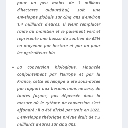
pour un peu moins de 3 millions
d’hectares aujourd’hui, soit une
enveloppe globale sur cinq ans d’environ
1,4 milliards d’euros. Il vient remplacer
l’aide au maintien et le paiement vert et
représente une baisse du soutien de 62%
en moyenne par hectare et par an pour
les agriculteurs bio.
La conversion biologique. Financée
conjointement par l’Europe et par la
France, cette enveloppe a été sous-dotée
par rapport aux besoins mais ne sera, de
toutes façons, pas dépensée dans la
mesure où le rythme de conversion s’est
effondré : il a été divisé par trois en 2022.
L’enveloppe théorique prévue était de 1,3
milliards d’euros sur cinq ans.