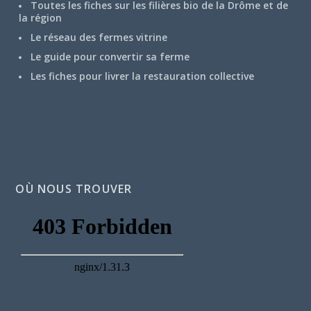
Toutes les fiches sur les filières bio de la Drôme et de
la région
Le réseau des fermes vitrine
Le guide pour convertir sa ferme
Les fiches pour livrer la restauration collective
OÙ NOUS TROUVER