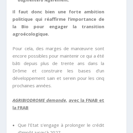
Il faut donc bien une forte ambition
politique qui réaffirme l’importance de
la Bio pour engager la transition
agroécologique.
Pour cela, des marges de manœuvre sont
encore possibles pour maintenir ce qui a été
bâti depuis plus de trente ans dans la
Drôme et construire les bases d’un
développement sain et serein pour les cinq
prochaines années.
AGRIBIODROME demande,
avec la FNAB et
la FRAB
Que l’Etat s’engage à prolonger le crédit
d’impôt jusqu’à 2027