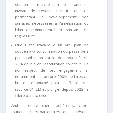
soutien au marché afin de garantir un
niveau de revenu incitatif tout en
permettant le développement des
surfaces nécessaires à l’amélioration du
bilan environnemental et sanitaire de
l’agriculture
Que l’Etat travaille à un vrai plan de
soutien à la consommation qui passe déjà
par l’application totale des objectifs de
20% de bio en restauration collective. Le
non-respect de cet engagement a,
notamment, fait perdre 200M de litres de
lait de débouché pour la filière BIO
(source CNIEL) et plongé, depuis 2022, la
filière dans la crise.
Veuillez croire chers adhérents, chers
soutiens, chers partenaires, que le réseau