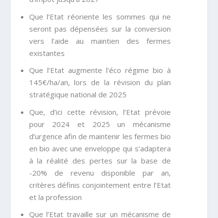
Que l’Etat réoriente les sommes qui ne
seront pas dépensées sur la conversion
vers l’aide au maintien des fermes
existantes
Que l’Etat augmente l’éco régime bio à
145€/ha/an, lors de la révision du plan
stratégique national de 2025
Que, d’ici cette révision, l’Etat prévoie
pour 2024 et 2025 un mécanisme
d’urgence afin de maintenir les fermes bio
en bio avec une enveloppe qui s’adaptera
à la réalité des pertes sur la base de
-20% de revenu disponible par an,
critères définis conjointement entre l’Etat
et la profession
Que l’Etat travaille sur un mécanisme de