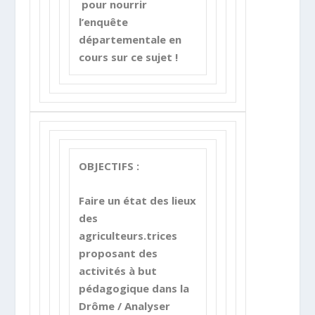
pour nourrir
l’enquête
départementale en
cours sur ce sujet !
OBJECTIFS :
Faire un état des lieux
des
agriculteurs.trices
proposant des
activités à but
pédagogique dans la
Drôme / Analyser