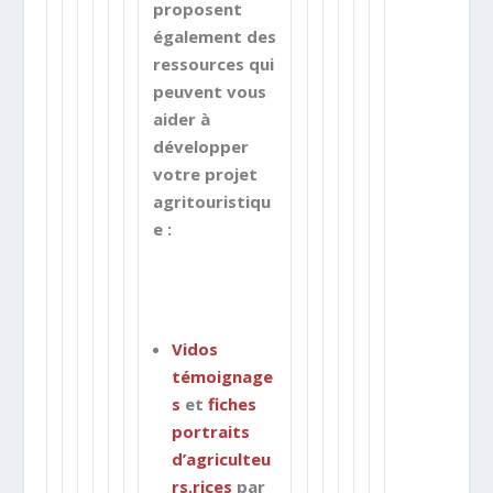
proposent
également des
ressources
qui
peuvent vous
aider à
développer
votre projet
agritouristiqu
e :
Vidos
témoignage
s
et
fiches
portraits
d’agriculteu
rs.rices
par