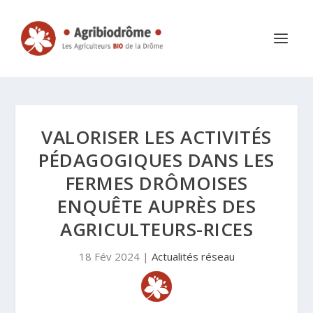
VALORISER LES ACTIVITÉS
PÉDAGOGIQUES DANS LES
FERMES DRÔMOISES
ENQUÊTE AUPRÈS DES
AGRICULTEURS-RICES
18 Fév 2024
|
Actualités réseau