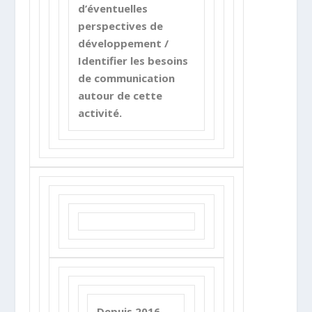
d’éventuelles
perspectives de
développement /
Identifier les besoins
de communication
autour de cette
activité.
Depuis 2016,