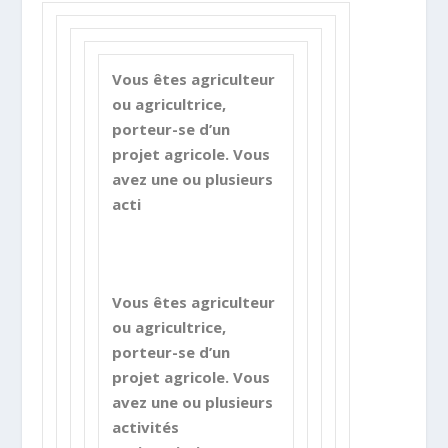
Vous êtes agriculteur
ou agricultrice,
porteur-se d’un
projet agricole. Vous
avez une ou plusieurs
acti
Vous êtes agriculteur
ou agricultrice,
porteur-se d’un
projet agricole. Vous
avez une ou plusieurs
activités