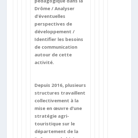
pédagogique dans la
Drôme / Analyser
d’éventuelles
perspectives de
développement /
Identifier les besoins
de communication
autour de cette
activité.
Depuis 2016, plusieurs
structures travaillent
collectivement à la
mise en œuvre d’une
stratégie agri-
touristique sur le
département de la