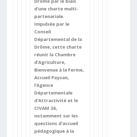
Drôme par le biais
d’une charte multi-
partenariale.
Impulsée par le
Conseil
Départemental de la
Drôme, cette charte
réunit la Chambre
d’Agriculture,
Bienvenue à la Ferme,
Accueil Paysan,
l’Agence
Départementale
d’Attractivité et le
CIVAM 26,
notamment sur les
questions d’accueil
pédagogique à la