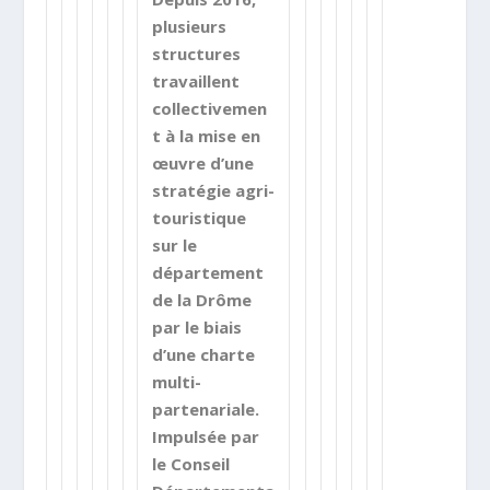
plusieurs
structures
travaillent
collectivemen
t à la mise en
œuvre d’une
stratégie agri-
touristique
sur le
département
de la Drôme
par le biais
d’une charte
multi-
partenariale.
Impulsée par
le Conseil