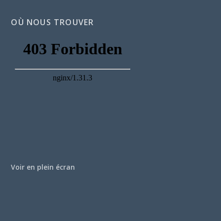
OÙ NOUS TROUVER
Voir en plein écran