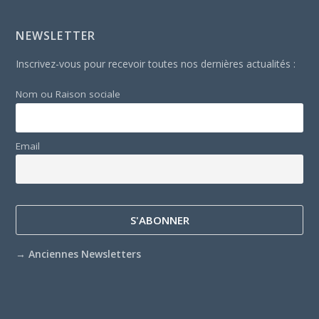
NEWSLETTER
Inscrivez-vous pour recevoir toutes nos dernières actualités :
Nom ou Raison sociale
Email
→
Anciennes Newsletters