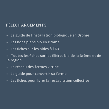
TÉLÉCHARGEMENTS
Le guide de l’installation biologique en Drôme
Les bons plans bio en Drôme
Les fiches sur les aides à l’AB
Toutes les fiches sur les filières bio de la Drôme et de
la région
Le réseau des fermes vitrine
Le guide pour convertir sa ferme
Les fiches pour livrer la restauration collective