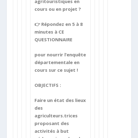
agritouristiques en
cours ou en projet ?
👉 Répondez en 5 à 8
minutes à CE
QUESTIONNAIRE
pour nourrir l’enquête
départementale en
cours sur ce sujet !
OBJECTIFS :
Faire un état des lieux
des
agriculteurs.trices
proposant des
activités à but