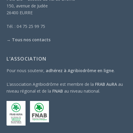
150, avenue de Judée
26400 EURRE
Tél. : 04 75 25 99 75
→
Tous nos contacts
L’ASSOCIATION
Pour nous soutenir,
adhérez à Agribiodrôme en ligne
.
L’association Agribiodrôme est membre de la
FRAB AuRA
au
niveau régional et de la
FNAB
au niveau national.