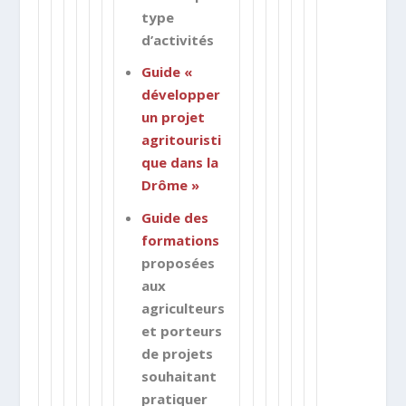
type
d’activités
Guide «
développer
un projet
agritouristi
que dans la
Drôme »
Guide des
formations
proposées
aux
agriculteurs
et porteurs
de projets
souhaitant
pratiquer