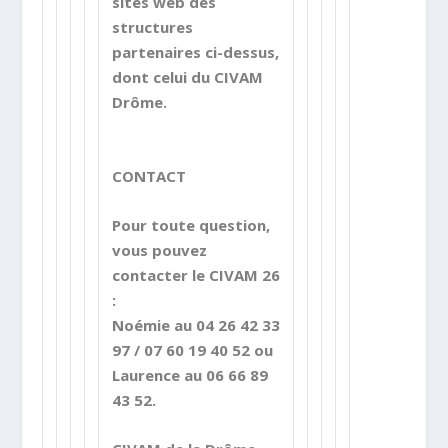
sites web des
structures
partenaires ci-dessus,
dont celui du CIVAM
Drôme.
CONTACT
Pour toute question,
vous pouvez
contacter le CIVAM 26
:
Noémie au 04 26 42 33
97 / 07 60 19 40 52 ou
Laurence au 06 66 89
43 52.