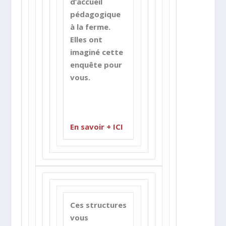
d’accueil
pédagogique
à la ferme.
Elles ont
imaginé cette
enquête pour
vous.
En savoir + ICI
Ces structures
vous