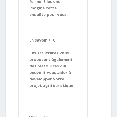
ferme. Elles ont
imaginé cette
enquête pour vous.
En savoir + ICI
Ces structures vous
proposent également
des ressources qui
peuvent vous aider à
développer votre
projet agritouristique
: