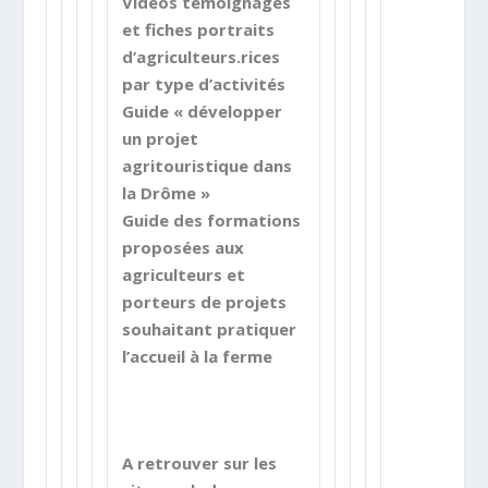
Vidéos témoignages
et fiches portraits
d’agriculteurs.rices
par type d’activités
Guide « développer
un projet
agritouristique dans
la Drôme »
Guide des formations
proposées aux
agriculteurs et
porteurs de projets
souhaitant pratiquer
l’accueil à la ferme
A retrouver sur les