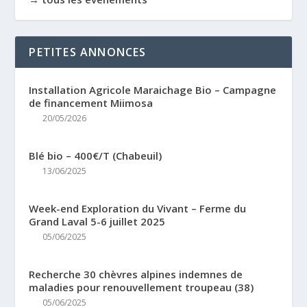
PETITES ANNONCES
Installation Agricole Maraichage Bio – Campagne
de financement Miimosa
20/05/2026
Blé bio – 400€/T (Chabeuil)
13/06/2025
Week-end Exploration du Vivant – Ferme du
Grand Laval 5-6 juillet 2025
05/06/2025
Recherche 30 chèvres alpines indemnes de
maladies pour renouvellement troupeau (38)
05/06/2025