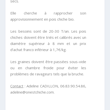
secs.
Elle cherche à rapprocher son
approvisionnement en pois chiche bio.
Les besoins sont de 20-30 T/an. Les pois
chiches doivent être triés et calibrés avec un
diamètre supérieur à 8 mm et un prix
d’achat franco inférieur à 1,7€/kg.
Les graines doivent être passées sous-vide
ou en chambre froide pour éviter les
problèmes de ravageurs tels que la bruche.
Contact
: Adeline CADILLON, 06.83.90.54.86,
adeline@onestchiche.com.