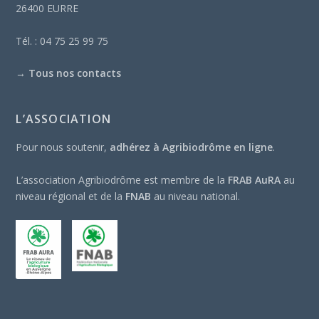
26400 EURRE
Tél. : 04 75 25 99 75
→
Tous nos contacts
L’ASSOCIATION
Pour nous soutenir,
adhérez à Agribiodrôme en ligne
.
L’association Agribiodrôme est membre de la
FRAB AuRA
au
niveau régional et de la
FNAB
au niveau national.