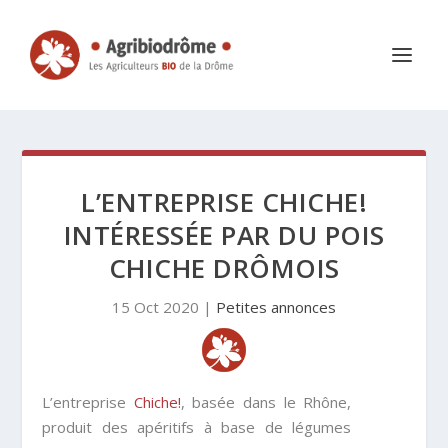
L’ENTREPRISE CHICHE!
INTÉRESSÉE PAR DU POIS
CHICHE DRÔMOIS
15 Oct 2020
|
Petites annonces
L’entreprise
Chiche!
, basée dans le Rhône,
produit des apéritifs à base de légumes