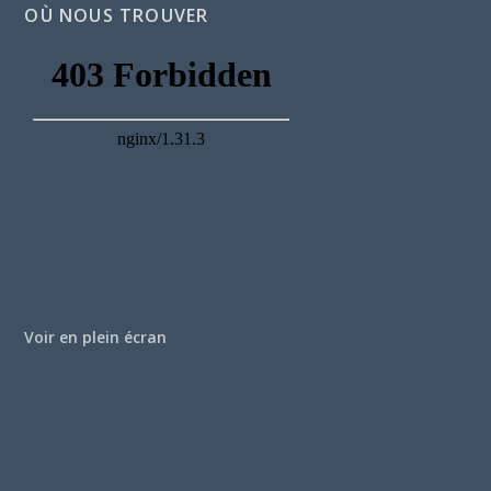
OÙ NOUS TROUVER
Voir en plein écran