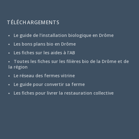
TÉLÉCHARGEMENTS
Le guide de l’installation biologique en Drôme
Les bons plans bio en Drôme
Les fiches sur les aides à l’AB
Toutes les fiches sur les filières bio de la Drôme et de
la région
Le réseau des fermes vitrine
Le guide pour convertir sa ferme
Les fiches pour livrer la restauration collective