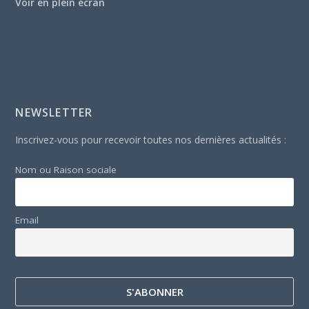
Voir en plein écran
NEWSLETTER
Inscrivez-vous pour recevoir toutes nos dernières actualités :
Nom ou Raison sociale
Email