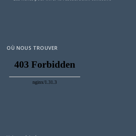
OÙ NOUS TROUVER