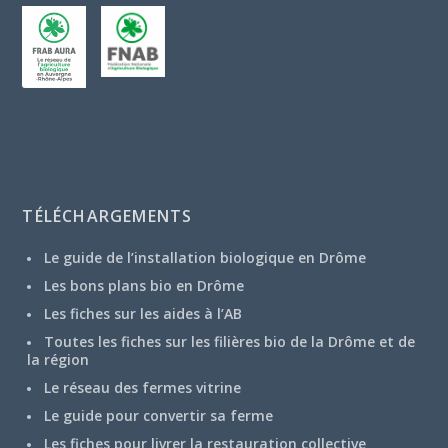
TÉLÉCHARGEMENTS
Le guide de l’installation biologique en Drôme
Les bons plans bio en Drôme
Les fiches sur les aides à l’AB
Toutes les fiches sur les filières bio de la Drôme et de
la région
Le réseau des fermes vitrine
Le guide pour convertir sa ferme
Les fiches pour livrer la restauration collective