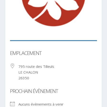
EMPLACEMENT
795 route des Tilleuls
LE CHALON
26350
PROCHAIN ÉVÈNEMENT
Aucuns évènements à venir