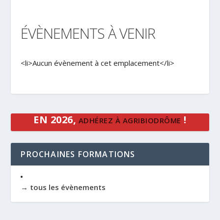
ÉVÈNEMENTS À VENIR
<li>Aucun évènement à cet emplacement</li>
EN 2026,
!
ADHÉREZ À AGRIBIODRÔME
PROCHAINES FORMATIONS
→ tous les évènements