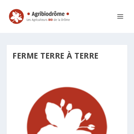
FERME TERRE À TERRE