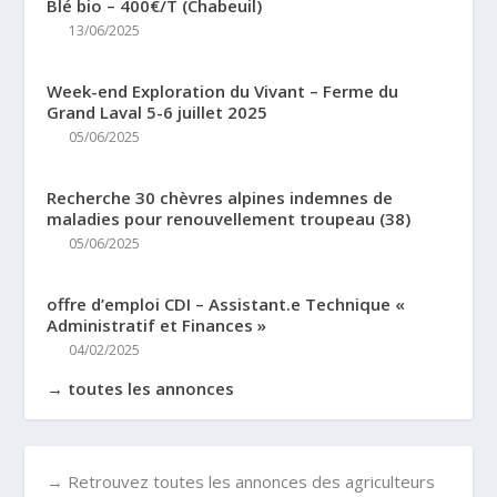
Blé bio – 400€/T (Chabeuil)
13/06/2025
Week-end Exploration du Vivant – Ferme du
Grand Laval 5-6 juillet 2025
05/06/2025
Recherche 30 chèvres alpines indemnes de
maladies pour renouvellement troupeau (38)
05/06/2025
offre d’emploi CDI – Assistant.e Technique «
Administratif et Finances »
04/02/2025
→ toutes les annonces
→ Retrouvez toutes les annonces des agriculteurs