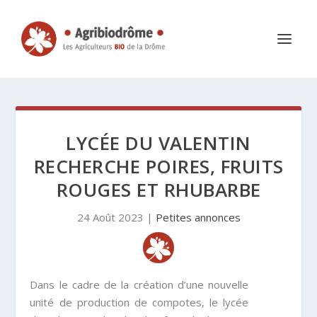
LYCÉE DU VALENTIN
RECHERCHE POIRES, FRUITS
ROUGES ET RHUBARBE
24 Août 2023
|
Petites annonces
Dans le cadre de la création d’une nouvelle
unité de production de compotes, le lycée