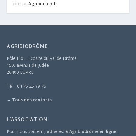
bio sur
Agribiolien.fr
AGRIBIODRÔME
Pôle Bio – Ecosite du Val de Drôme
150, avenue de Judée
26400 EURRE
Tél. : 04 75 25 99 75
→
Tous nos contacts
L’ASSOCIATION
Pour nous soutenir,
adhérez à Agribiodrôme en ligne
.