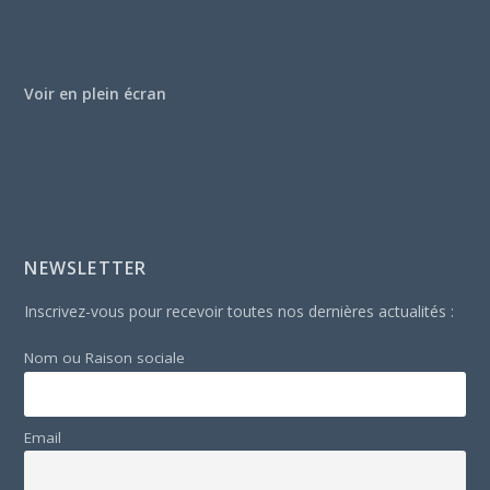
Voir en plein écran
NEWSLETTER
Inscrivez-vous pour recevoir toutes nos dernières actualités :
Nom ou Raison sociale
Email