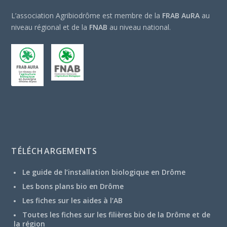
L’association Agribiodrôme est membre de la
FRAB AuRA
au
niveau régional et de la
FNAB
au niveau national.
TÉLÉCHARGEMENTS
Le guide de l’installation biologique en Drôme
Les bons plans bio en Drôme
Les fiches sur les aides à l’AB
Toutes les fiches sur les filières bio de la Drôme et de
la région