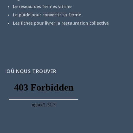
Le réseau des fermes vitrine
Le guide pour convertir sa ferme
Les fiches pour livrer la restauration collective
OÙ NOUS TROUVER