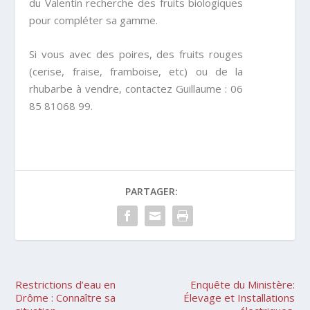
du Valentin recherche des fruits biologiques
pour compléter sa gamme.
Si vous avec des poires, des fruits rouges
(cerise, fraise, framboise, etc) ou de la
rhubarbe à vendre, contactez Guillaume : 06
85 81068 99.
PARTAGER:
Restrictions d’eau en
Enquête du Ministère:
Drôme : Connaître sa
Élevage et Installations