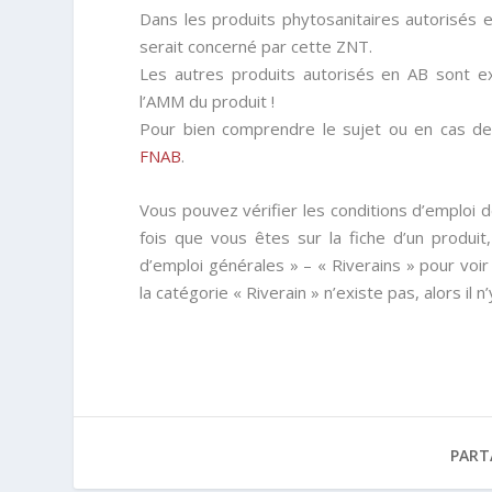
Dans les produits phytosanitaires autorisés e
serait concerné par cette ZNT.
Les autres produits autorisés en AB sont e
l’AMM du produit !
Pour bien comprendre le sujet ou en cas d
FNAB
.
Vous pouvez vérifier les conditions d’emploi 
fois que vous êtes sur la fiche d’un produit,
d’emploi générales » – « Riverains » pour voir 
la catégorie « Riverain » n’existe pas, alors il 
PART