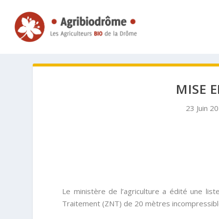
MISE 
23 Juin 2
Le ministère de l’agriculture a édité une l
Traitement (ZNT) de 20 mètres incompressibl