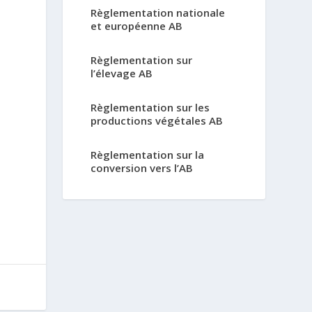
Règlementation nationale
et européenne AB
Règlementation sur
l’élevage AB
Règlementation sur les
productions végétales AB
Règlementation sur la
conversion vers l’AB