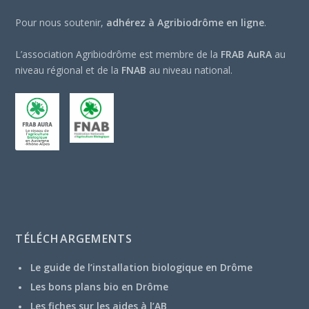
Pour nous soutenir,
adhérez à Agribiodrôme en ligne
.
L’association Agribiodrôme est membre de la
FRAB AuRA
au
niveau régional et de la
FNAB
au niveau national.
TÉLÉCHARGEMENTS
Le guide de l’installation biologique en Drôme
Les bons plans bio en Drôme
Les fiches sur les aides à l’AB