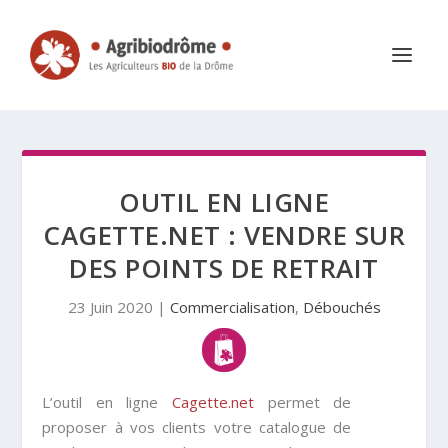
OUTIL EN LIGNE
CAGETTE.NET : VENDRE SUR
DES POINTS DE RETRAIT
23 Juin 2020
|
Commercialisation
,
Débouchés
L’outil en ligne
Cagette.net
permet de
proposer à vos clients votre catalogue de