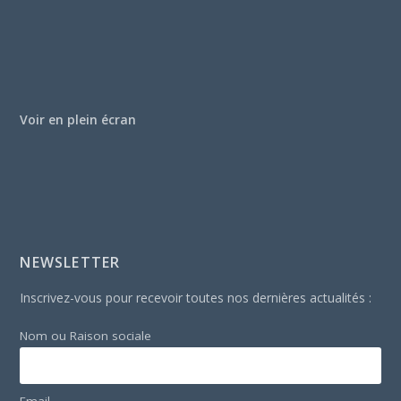
Voir en plein écran
NEWSLETTER
Inscrivez-vous pour recevoir toutes nos dernières actualités :
Nom ou Raison sociale