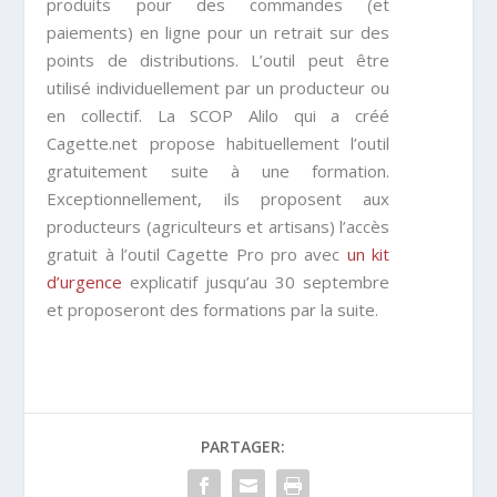
produits pour des commandes (et
paiements) en ligne pour un retrait sur des
points de distributions. L’outil peut être
utilisé individuellement par un producteur ou
en collectif. La SCOP Alilo qui a créé
Cagette.net propose habituellement l’outil
gratuitement suite à une formation.
Exceptionnellement, ils proposent aux
producteurs (agriculteurs et artisans) l’accès
gratuit à l’outil Cagette Pro pro avec
un kit
d’urgence
explicatif jusqu’au 30 septembre
et proposeront des formations par la suite.
PARTAGER: