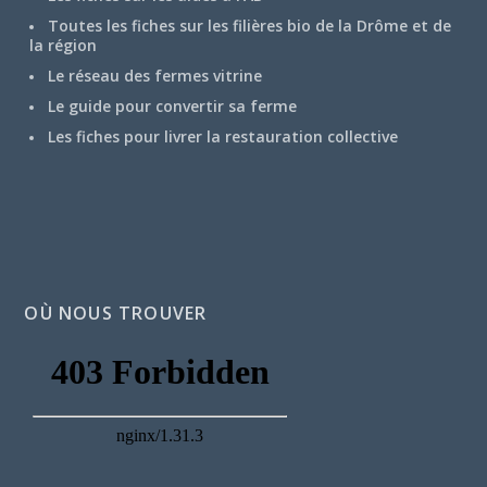
Toutes les fiches sur les filières bio de la Drôme et de
la région
Le réseau des fermes vitrine
Le guide pour convertir sa ferme
Les fiches pour livrer la restauration collective
OÙ NOUS TROUVER