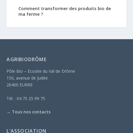
Comment transformer des produits bio de
ma ferme ?
AGRIBIODRÔME
Pôle Bio – Ecosite du Val de Drôme
150, avenue de Judée
26400 EURRE
Tél. : 04 75 25 99 75
→
Tous nos contacts
L’ASSOCIATION