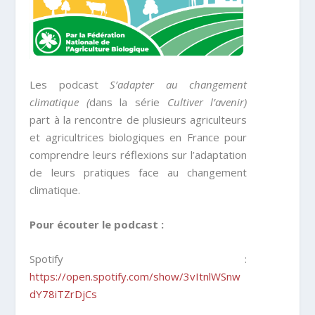
Les podcast
S’adapter au changement
climatique (
dans la série
Cultiver l’avenir)
part à la rencontre de plusieurs agriculteurs
et agricultrices biologiques en France pour
comprendre leurs réflexions sur l’adaptation
de leurs pratiques face au changement
climatique.
Pour écouter le podcast :
Spotify :
https://open.spotify.com/show/3vItnlWSnw
dY78iTZrDjCs