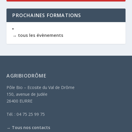
PROCHAINES FORMATIONS
→ tous les évènements
AGRIBIODRÔME
Pôle Bio – Ecosite du Val de Drôme
150, avenue de Judée
26400 EURRE
Tél. : 04 75 25 99 75
→
Tous nos contacts