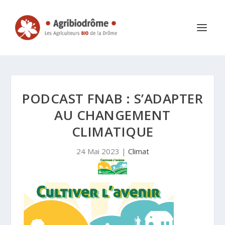
PODCAST FNAB : S’ADAPTER
AU CHANGEMENT
CLIMATIQUE
24 Mai 2023
|
Climat