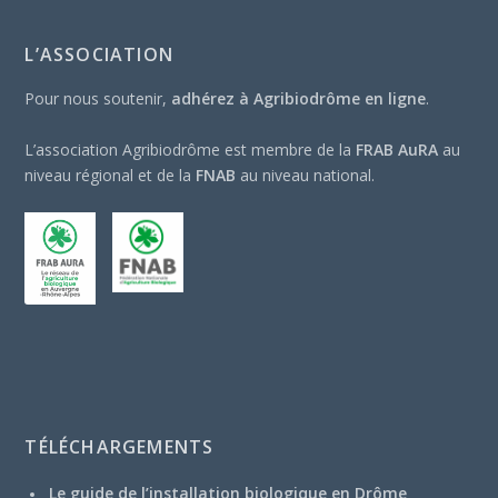
L’ASSOCIATION
Pour nous soutenir,
adhérez à Agribiodrôme en ligne
.
L’association Agribiodrôme est membre de la
FRAB AuRA
au
niveau régional et de la
FNAB
au niveau national.
TÉLÉCHARGEMENTS
Le guide de l’installation biologique en Drôme