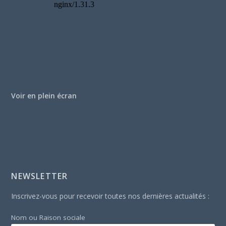
Voir en plein écran
NEWSLETTER
Inscrivez-vous pour recevoir toutes nos dernières actualités :
Nom ou Raison sociale