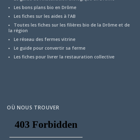
Les bons plans bio en Drôme
Les fiches sur les aides à l’AB
Toutes les fiches sur les filières bio de la Drôme et de
la région
Le réseau des fermes vitrine
Le guide pour convertir sa ferme
Les fiches pour livrer la restauration collective
OÙ NOUS TROUVER