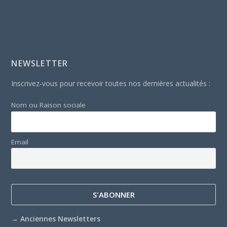
NEWSLETTER
Inscrivez-vous pour recevoir toutes nos dernières actualités :
Nom ou Raison sociale
Email
→
Anciennes Newsletters