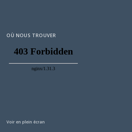
OÙ NOUS TROUVER
Voir en plein écran