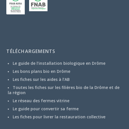
TÉLÉCHARGEMENTS
Le guide de l’installation biologique en Drôme
Les bons plans bio en Drôme
Les fiches sur les aides à l’AB
Toutes les fiches sur les filières bio de la Drôme et de
la région
Le réseau des fermes vitrine
Le guide pour convertir sa ferme
Les fiches pour livrer la restauration collective