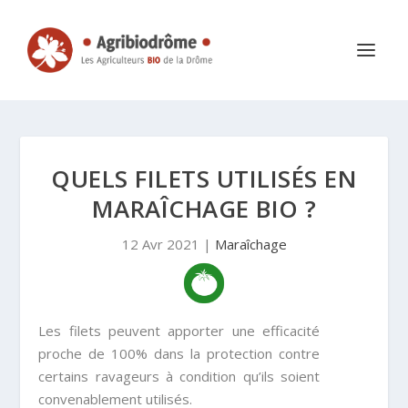
QUELS FILETS UTILISÉS EN
MARAÎCHAGE BIO ?
12 Avr 2021
|
Maraîchage
Les filets peuvent apporter une efficacité
proche de 100% dans la protection contre
certains ravageurs à condition qu’ils soient
convenablement utilisés.