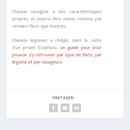
Chaque ravageur a des caractéristiques
propres et pourra être mieux contenu par
certains filets que d’autres.
Planete légumes a rédigé, dans le cadre
d’un projet Ecophyto,
un guide pour pour
pouvoir s’y retrouver par type de filets, par
légume et par ravageurs
.
PARTAGER: