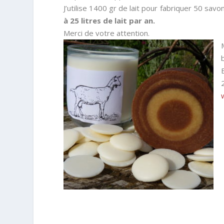
J’utilise 1400 gr de lait pour fabriquer 50 savo
à 25 litres de lait par an.
Merci de votre attention.