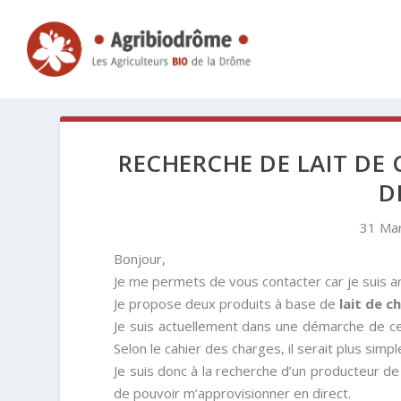
RECHERCHE DE LAIT DE
D
31 Ma
Bonjour,
Je me permets de vous contacter car je suis a
Je propose deux produits à base de
lait de c
Je suis actuellement dans une démarche de c
Selon le cahier des charges, il serait plus simple
Je suis donc à la recherche d’un producteur de
de pouvoir m’approvisionner en direct.