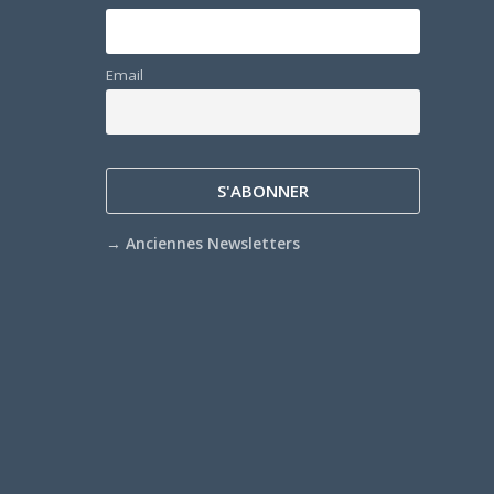
Email
→
Anciennes Newsletters