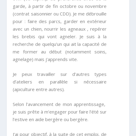
garde, à partir de fin octobre ou novembre
(contrat saisonnier ou CDD). Je me débrouille
pour : faire des parcs, garder en extérieur
avec un chien, nourrir les agneaux , repérer
les brebis qui vont agneler. Je suis à la
recherche de quelqu’un qui ait la capacité de
me former au début (notamment soins,
agnelage) mais j’apprends vite.
Je peux travailler sur d’autres types
d’ateliers en parallèle si nécessaire
(apiculture entre autres).
Selon l’avancement de mon apprentissage,
je suis prête à m’engager pour faire l’été sur
l’estive en aide bergère ou bergère.
J’ai pour objectif, à la suite de cet emploi, de