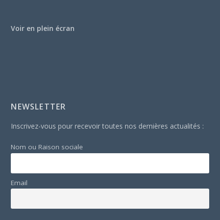
Voir en plein écran
NEWSLETTER
Inscrivez-vous pour recevoir toutes nos dernières actualités :
Nom ou Raison sociale
Email