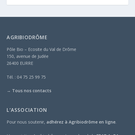
AGRIBIODRÔME
Pôle Bio – Ecosite du Val de Drôme
150, avenue de Judée
26400 EURRE
Tél. : 04 75 25 99 75
→
Tous nos contacts
L’ASSOCIATION
Pour nous soutenir,
adhérez à Agribiodrôme en ligne
.