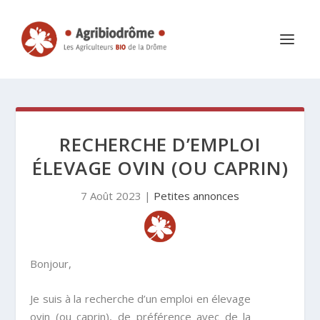
RECHERCHE D’EMPLOI
ÉLEVAGE OVIN (OU CAPRIN)
7 Août 2023
|
Petites annonces
Bonjour,
Je suis à la recherche d’un emploi en élevage
ovin (ou caprin), de préférence avec de la