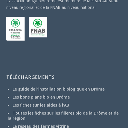
L’association Agribiodrôme est membre de la
FRAB AuRA
au
niveau régional et de la
FNAB
au niveau national.
TÉLÉCHARGEMENTS
Le guide de l’installation biologique en Drôme
Les bons plans bio en Drôme
Les fiches sur les aides à l’AB
Toutes les fiches sur les filières bio de la Drôme et de
la région
Le réseau des fermes vitrine