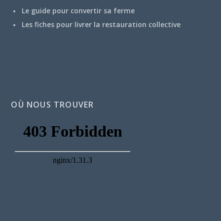
Le guide pour convertir sa ferme
Les fiches pour livrer la restauration collective
OÙ NOUS TROUVER