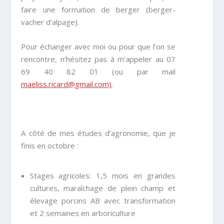
faire une formation de berger (berger-
vacher d’alpage).
Pour échanger avec moi ou pour que l’on se
rencontre, n’hésitez pas à m’appeler au 07
69 40 82 01 (ou par mail
maeliss.ricard@gmail.com)
.
A côté de mes études d’agronomie, que je
finis en octobre :
Stages agricoles: 1,5 mois en grandes
cultures, maraîchage de plein champ et
élevage porcins AB avec transformation
et 2 semaines en arboriculture