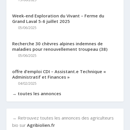
Week-end Exploration du Vivant – Ferme du
Grand Laval 5-6 juillet 2025
05/06/2025
Recherche 30 chèvres alpines indemnes de
maladies pour renouvellement troupeau (38)
05/06/2025
offre d’emploi CDI – Assistant.e Technique «
Administratif et Finances »
04/02/2025
→ toutes les annonces
→ Retrouvez toutes les annonces des agriculteurs
bio sur
Agribiolien.fr