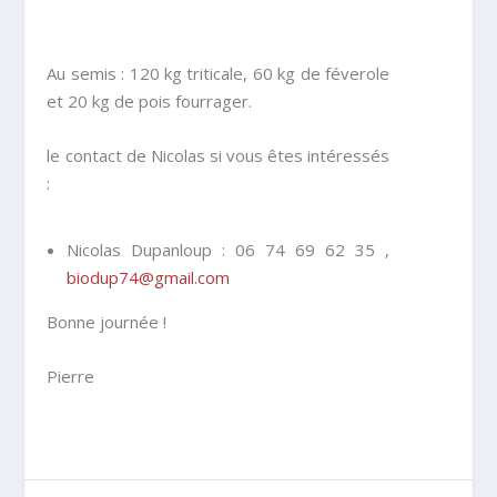
Au semis : 120 kg triticale, 60 kg de féverole
et 20 kg de pois fourrager.
le contact de Nicolas si vous êtes intéressés
:
Nicolas Dupanloup : 06 74 69 62 35 ,
biodup74@gmail.com
Bonne journée !
Pierre