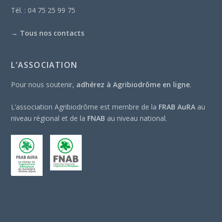
Tél. : 04 75 25 99 75
→
Tous nos contacts
L’ASSOCIATION
Pour nous soutenir,
adhérez à Agribiodrôme en ligne
.
L’association Agribiodrôme est membre de la
FRAB AuRA
au
niveau régional et de la
FNAB
au niveau national.