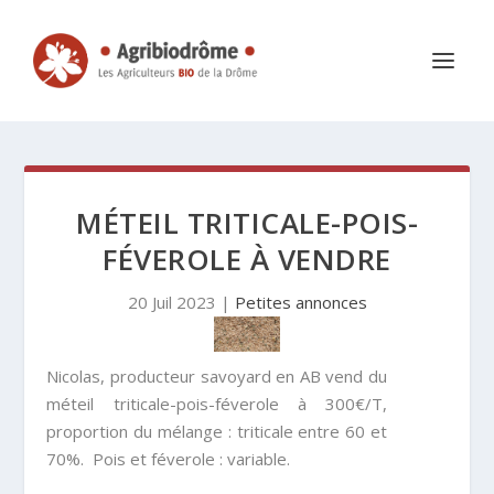
MÉTEIL TRITICALE-POIS-
FÉVEROLE À VENDRE
20 Juil 2023
|
Petites annonces
Nicolas, producteur savoyard en AB vend du
méteil triticale-pois-féverole à 300€/T,
proportion du mélange : triticale entre 60 et
70%. Pois et féverole : variable.