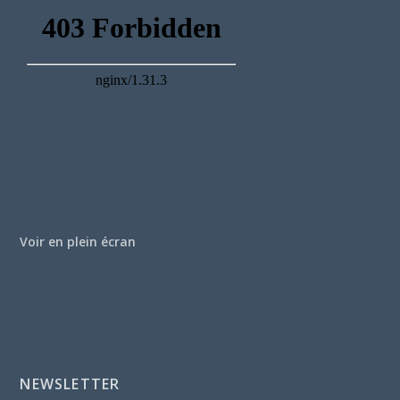
Voir en plein écran
NEWSLETTER