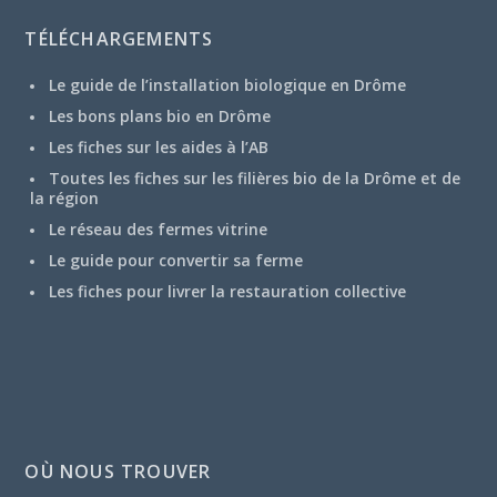
TÉLÉCHARGEMENTS
Le guide de l’installation biologique en Drôme
Les bons plans bio en Drôme
Les fiches sur les aides à l’AB
Toutes les fiches sur les filières bio de la Drôme et de
la région
Le réseau des fermes vitrine
Le guide pour convertir sa ferme
Les fiches pour livrer la restauration collective
OÙ NOUS TROUVER