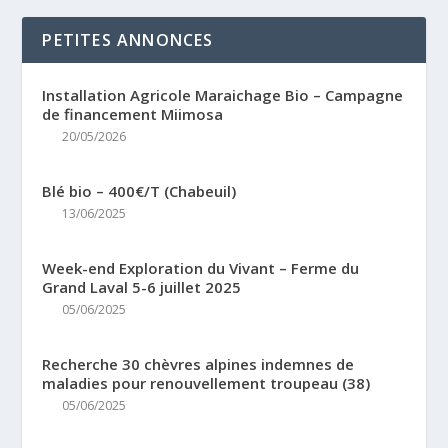
PETITES ANNONCES
Installation Agricole Maraichage Bio – Campagne
de financement Miimosa
20/05/2026
Blé bio – 400€/T (Chabeuil)
13/06/2025
Week-end Exploration du Vivant – Ferme du
Grand Laval 5-6 juillet 2025
05/06/2025
Recherche 30 chèvres alpines indemnes de
maladies pour renouvellement troupeau (38)
05/06/2025