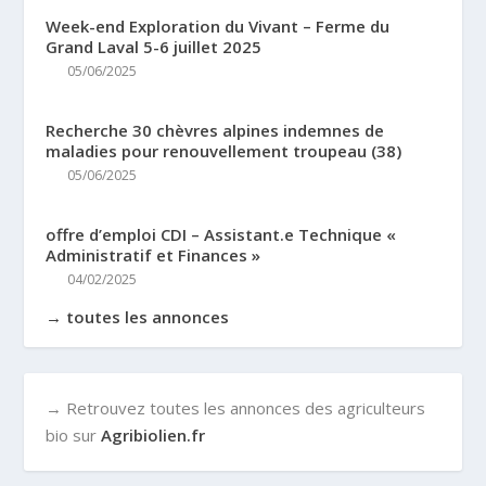
Week-end Exploration du Vivant – Ferme du
Grand Laval 5-6 juillet 2025
05/06/2025
Recherche 30 chèvres alpines indemnes de
maladies pour renouvellement troupeau (38)
05/06/2025
offre d’emploi CDI – Assistant.e Technique «
Administratif et Finances »
04/02/2025
→ toutes les annonces
→ Retrouvez toutes les annonces des agriculteurs
bio sur
Agribiolien.fr