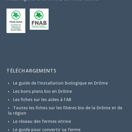
TÉLÉCHARGEMENTS
Le guide de l’installation biologique en Drôme
Les bons plans bio en Drôme
Les fiches sur les aides à l’AB
Toutes les fiches sur les filières bio de la Drôme et de
la région
Le réseau des fermes vitrine
Le guide pour convertir sa ferme