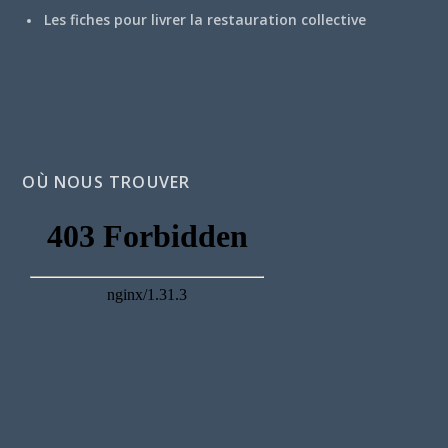
Les fiches pour livrer la restauration collective
OÙ NOUS TROUVER