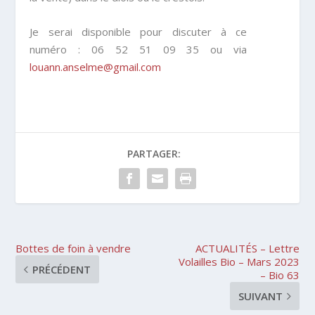
Je serai disponible pour discuter à ce
numéro :
06 52 51 09 35
ou via
louann.anselme@gmail.com
PARTAGER:
Bottes de foin à vendre
ACTUALITÉS – Lettre
Volailles Bio – Mars 2023
PRÉCÉDENT
– Bio 63
SUIVANT