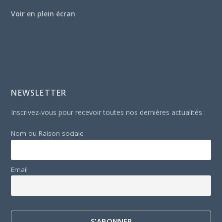
Voir en plein écran
NEWSLETTER
Inscrivez-vous pour recevoir toutes nos dernières actualités :
Nom ou Raison sociale
Email