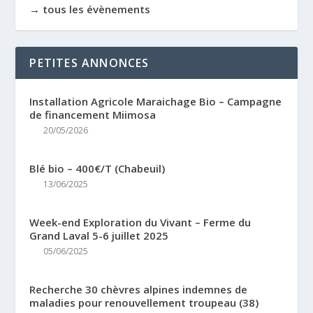
→ tous les évènements
PETITES ANNONCES
Installation Agricole Maraichage Bio – Campagne
de financement Miimosa
20/05/2026
Blé bio – 400€/T (Chabeuil)
13/06/2025
Week-end Exploration du Vivant – Ferme du
Grand Laval 5-6 juillet 2025
05/06/2025
Recherche 30 chèvres alpines indemnes de
maladies pour renouvellement troupeau (38)