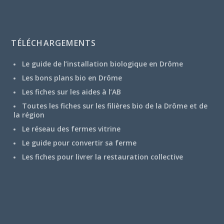
TÉLÉCHARGEMENTS
Le guide de l’installation biologique en Drôme
Les bons plans bio en Drôme
Les fiches sur les aides à l’AB
Toutes les fiches sur les filières bio de la Drôme et de
la région
Le réseau des fermes vitrine
Le guide pour convertir sa ferme
Les fiches pour livrer la restauration collective