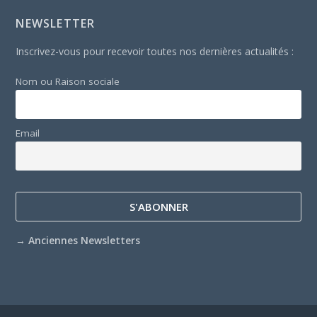
NEWSLETTER
Inscrivez-vous pour recevoir toutes nos dernières actualités :
Nom ou Raison sociale
Email
→
Anciennes Newsletters