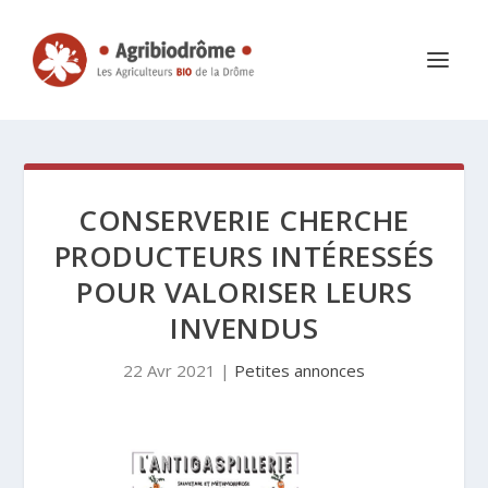
CONSERVERIE CHERCHE
PRODUCTEURS INTÉRESSÉS
POUR VALORISER LEURS
INVENDUS
22 Avr 2021
|
Petites annonces