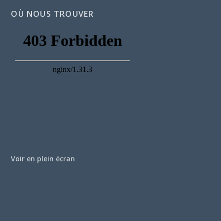
OÙ NOUS TROUVER
Voir en plein écran