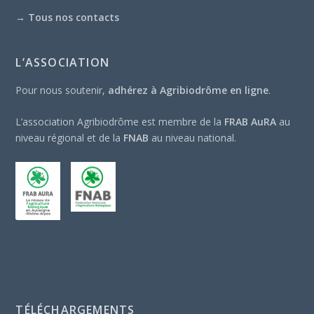
→
Tous nos contacts
L’ASSOCIATION
Pour nous soutenir,
adhérez à Agribiodrôme en ligne
.
L’association Agribiodrôme est membre de la
FRAB AuRA
au
niveau régional et de la
FNAB
au niveau national.
TÉLÉCHARGEMENTS