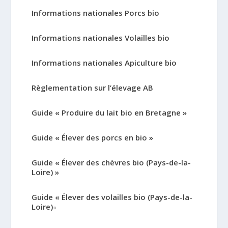
Informations nationales Porcs bio
Informations nationales Volailles bio
Informations nationales Apiculture bio
Règlementation sur l’élevage AB
Guide « Produire du lait bio en Bretagne »
Guide « Élever des porcs en bio »
Guide « Élever des chèvres bio (Pays-de-la-
Loire) »
Guide « Élever des volailles bio (Pays-de-la-
Loire)
«