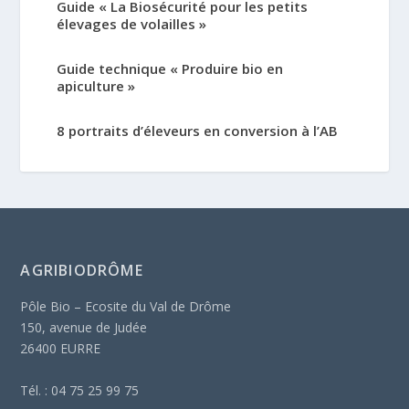
Guide « La Biosécurité pour les petits
élevages de volailles »
Guide technique « Produire bio en
apiculture »
8 portraits d’éleveurs en conversion à l’AB
AGRIBIODRÔME
Pôle Bio – Ecosite du Val de Drôme
150, avenue de Judée
26400 EURRE
Tél. : 04 75 25 99 75