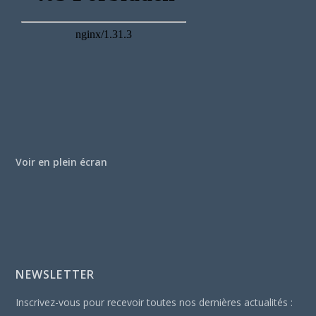
Voir en plein écran
NEWSLETTER
Inscrivez-vous pour recevoir toutes nos dernières actualités :