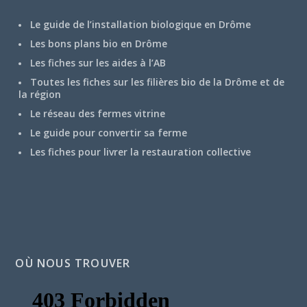
Le guide de l’installation biologique en Drôme
Les bons plans bio en Drôme
Les fiches sur les aides à l’AB
Toutes les fiches sur les filières bio de la Drôme et de
la région
Le réseau des fermes vitrine
Le guide pour convertir sa ferme
Les fiches pour livrer la restauration collective
OÙ NOUS TROUVER