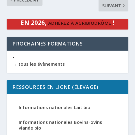
SUIVANT
EN 2026,
!
ADHÉREZ À AGRIBIODRÔME
PROCHAINES FORMATIONS
→ tous les évènements
RESSOURCES EN LIGNE (ÉLEVAGE)
Informations nationales Lait bio
Informations nationales Bovins-ovins
viande bio