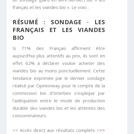
français et les viandes bio ». Le voici :
RÉSUMÉ : SONDAGE · LES
FRANÇAIS ET LES VIANDES
BIO
Si 71% des Français affirment être
aujourd’hui plus attentifs au prix, ils sont en
effet 62% à déclarer vouloir acheter des
viandes bio au moins ponctuellement. Cette
tendance exprimée par le dernier sondage
réalisé par Opinionway pour le compte de la
commission bio d’Interbev s’explique par
l’adéquation entre le mode de production
durable des viandes bio et les attentes des
consommateurs.
>> Accès direct aux résultats complets >
>>