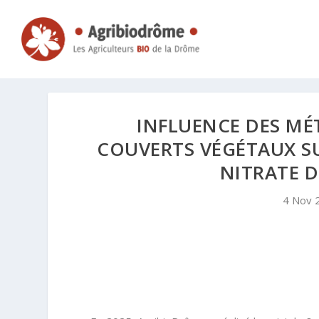
INFLUENCE DES MÉ
COUVERTS VÉGÉTAUX SUR
NITRATE D
4 Nov 